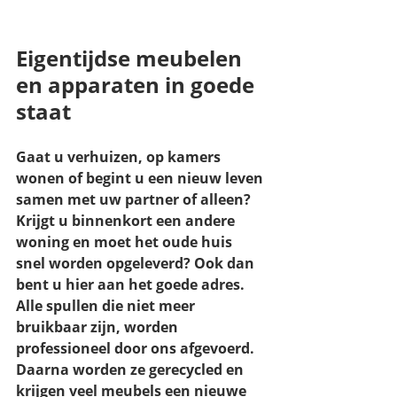
Eigentijdse meubelen 
en apparaten in goede 
staat
Gaat u verhuizen, op kamers 
wonen of begint u een nieuw leven 
samen met uw partner of alleen? 
Krijgt u binnenkort een andere 
woning en moet het oude huis 
snel worden opgeleverd? Ook dan 
bent u hier aan het goede adres. 
Alle spullen die niet meer 
bruikbaar zijn, worden 
professioneel door ons afgevoerd. 
Daarna worden ze gerecycled en 
krijgen veel meubels een nieuwe 