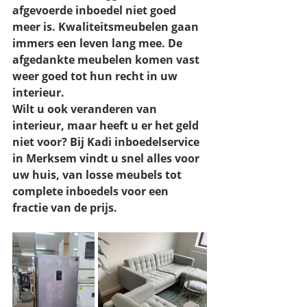
afgevoerde inboedel niet goed 
meer is. Kwaliteitsmeubelen gaan 
immers een leven lang mee. De 
afgedankte meubelen komen vast 
weer goed tot hun recht in uw 
interieur. 
Wilt u ook veranderen van 
interieur, maar heeft u er het geld 
niet voor? Bij Kadi inboedelservice 
in Merksem vindt u snel alles voor 
uw huis, van losse meubels tot 
complete inboedels voor een 
fractie van de prijs.