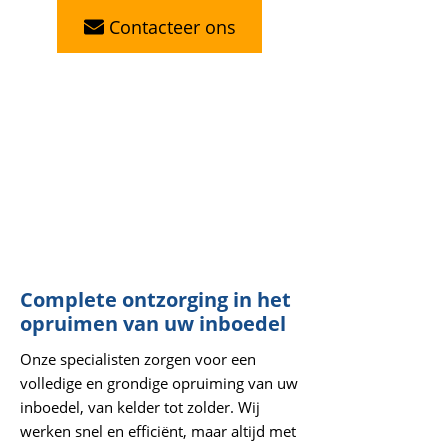
Contacteer ons
Complete ontzorging in het
opruimen van uw inboedel
Onze specialisten zorgen voor een
volledige en grondige opruiming van uw
inboedel, van kelder tot zolder. Wij
werken snel en efficiënt, maar altijd met