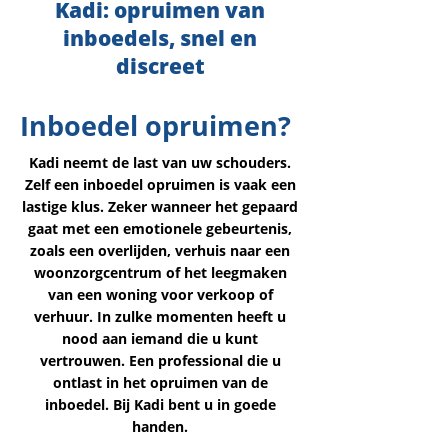
Kadi: opruimen van
inboedels, snel en
discreet
Inboedel opruimen?
Kadi neemt de last van uw schouders.
Zelf een inboedel opruimen is vaak een
lastige klus. Zeker wanneer het gepaard
gaat met een emotionele gebeurtenis,
zoals een overlijden, verhuis naar een
woonzorgcentrum of het leegmaken
van een woning voor verkoop of
verhuur. In zulke momenten heeft u
nood aan iemand die u kunt
vertrouwen. Een professional die u
ontlast in het opruimen van de
inboedel. Bij Kadi bent u in goede
handen.