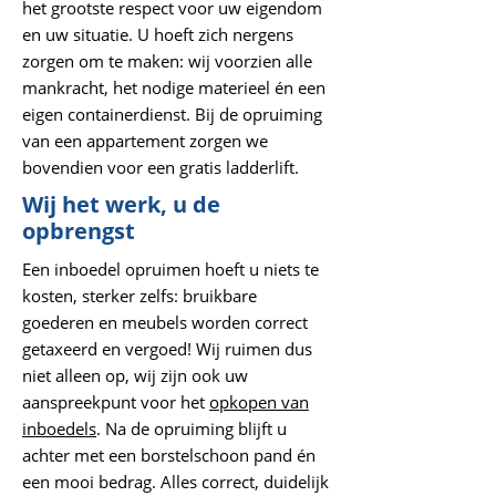
het grootste respect voor uw eigendom
en uw situatie. U hoeft zich nergens
zorgen om te maken: wij voorzien alle
mankracht, het nodige materieel én een
eigen containerdienst. Bij de opruiming
van een appartement zorgen we
bovendien voor een gratis ladderlift.
Wij het werk, u de
opbrengst
Een inboedel opruimen hoeft u niets te
kosten, sterker zelfs: bruikbare
goederen en meubels worden correct
getaxeerd en vergoed! Wij ruimen dus
niet alleen op, wij zijn ook uw
aanspreekpunt voor het
opkopen van
inboedels
. Na de opruiming blijft u
achter met een borstelschoon pand én
een mooi bedrag. Alles correct, duidelijk