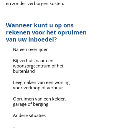
en zonder verborgen kosten.
Wanneer kunt u op ons
rekenen voor het opruimen
van uw inboedel?
Na een overlijden
Bij verhuis naar een
woonzorgcentrum of het
buitenland
Leegmaken van een woning
voor verkoop of verhuur
Opruimen van een kelder,
garage of berging
Andere situaties
...