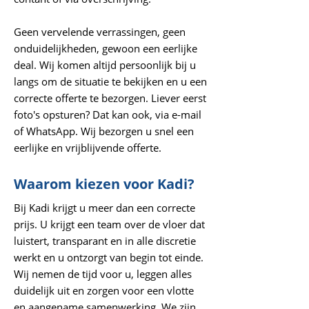
Geen vervelende verrassingen, geen
onduidelijkheden, gewoon een eerlijke
deal. Wij komen altijd persoonlijk bij u
langs om de situatie te bekijken en u een
correcte offerte te bezorgen. Liever eerst
foto's opsturen? Dat kan ook, via e-mail
of WhatsApp. Wij bezorgen u snel een
eerlijke en vrijblijvende offerte.
Waarom kiezen voor Kadi?
Bij Kadi krijgt u meer dan een correcte
prijs. U krijgt een team over de vloer dat
luistert, transparant en in alle discretie
werkt en u ontzorgt van begin tot einde.
Wij nemen de tijd voor u, leggen alles
duidelijk uit en zorgen voor een vlotte
en aangename samenwerking. We zijn