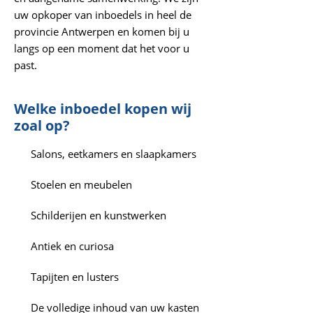
uw opkoper van inboedels in heel de
provincie Antwerpen en komen bij u
langs op een moment dat het voor u
past.
Welke inboedel kopen wij
zoal op?
Salons, eetkamers en slaapkamers
Stoelen en meubelen
Schilderijen en kunstwerken
Antiek en curiosa
Tapijten en lusters
De volledige inhoud van uw kasten