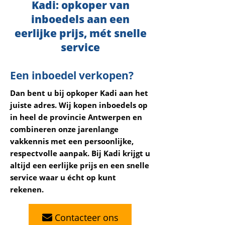
Kadi: opkoper van
inboedels aan een
eerlijke prijs, mét snelle
service
Een inboedel verkopen?
Dan bent u bij opkoper Kadi aan het
juiste adres. Wij kopen inboedels op
in heel de provincie Antwerpen en
combineren onze jarenlange
vakkennis met een persoonlijke,
respectvolle aanpak. Bij Kadi krijgt u
altijd een eerlijke prijs en een snelle
service waar u écht op kunt
rekenen.
Contacteer ons