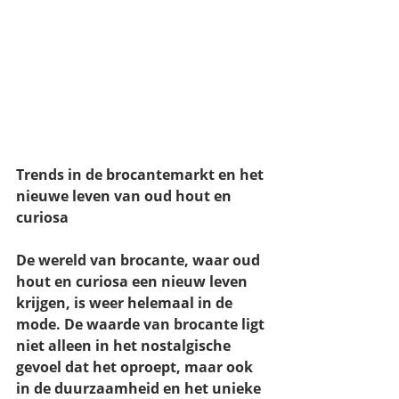
Trends in de brocantemarkt en het 
nieuwe leven van oud hout en 
curiosa
De wereld van brocante, waar oud 
hout en curiosa een nieuw leven 
krijgen, is weer helemaal in de 
mode. De waarde van brocante ligt 
niet alleen in het nostalgische 
gevoel dat het oproept, maar ook 
in de duurzaamheid en het unieke 