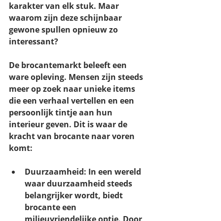
karakter van elk stuk. Maar 
waarom zijn deze schijnbaar 
gewone spullen opnieuw zo 
interessant?
De brocantemarkt beleeft een 
ware opleving. Mensen zijn steeds 
meer op zoek naar unieke items 
die een verhaal vertellen en een 
persoonlijk tintje aan hun 
interieur geven. Dit is waar de 
kracht van brocante naar voren 
komt:
Duurzaamheid: In een wereld 
waar duurzaamheid steeds 
belangrijker wordt, biedt 
brocante een 
milieuvriendelijke optie. Door 