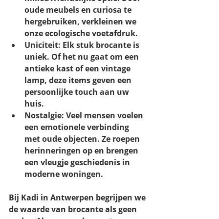
oude meubels en curiosa te 
hergebruiken, verkleinen we 
onze ecologische voetafdruk.
Uniciteit: Elk stuk brocante is 
uniek. Of het nu gaat om een 
antieke kast of een vintage 
lamp, deze items geven een 
persoonlijke touch aan uw 
huis.
Nostalgie: Veel mensen voelen 
een emotionele verbinding 
met oude objecten. Ze roepen 
herinneringen op en brengen 
een vleugje geschiedenis in 
moderne woningen.
Bij Kadi in Antwerpen begrijpen we 
de waarde van brocante als geen 