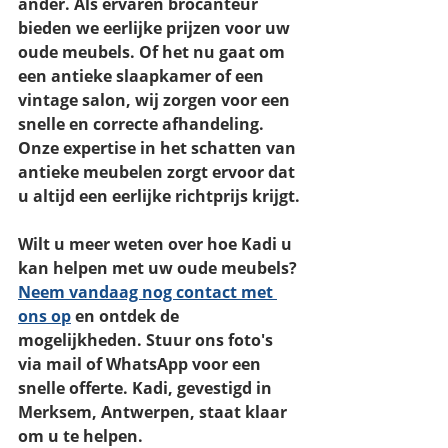
ander. Als ervaren brocanteur 
bieden we eerlijke prijzen voor uw 
oude meubels. Of het nu gaat om 
een antieke slaapkamer of een 
vintage salon, wij zorgen voor een 
snelle en correcte afhandeling. 
Onze expertise in het schatten van 
antieke meubelen zorgt ervoor dat 
u altijd een eerlijke richtprijs krijgt.
Wilt u meer weten over hoe Kadi u 
kan helpen met uw oude meubels? 
Neem vandaag nog contact met 
ons op
 en ontdek de 
mogelijkheden. Stuur ons foto's 
via mail of WhatsApp voor een 
snelle offerte. Kadi, gevestigd in 
Merksem, Antwerpen, staat klaar 
om u te helpen.