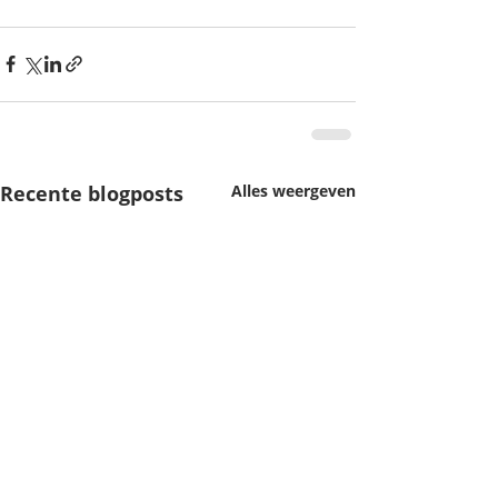
Recente blogposts
Alles weergeven