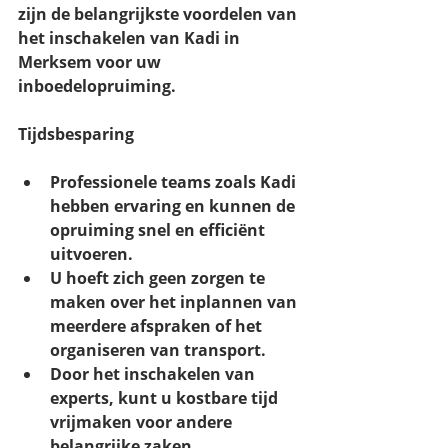
zijn de belangrijkste voordelen van 
het inschakelen van Kadi in 
Merksem voor uw 
inboedelopruiming.
Tijdsbesparing
Professionele teams zoals Kadi 
hebben ervaring en kunnen de 
opruiming snel en efficiënt 
uitvoeren.
U hoeft zich geen zorgen te 
maken over het inplannen van 
meerdere afspraken of het 
organiseren van transport.
Door het inschakelen van 
experts, kunt u kostbare tijd 
vrijmaken voor andere 
belangrijke zaken.