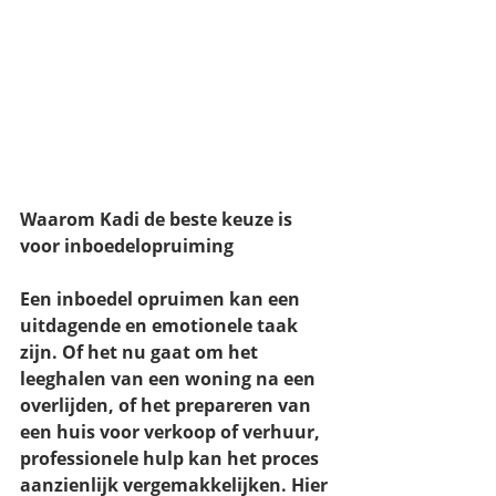
Waarom Kadi de beste keuze is 
voor inboedelopruiming
Een inboedel opruimen kan een 
uitdagende en emotionele taak 
zijn. Of het nu gaat om het 
leeghalen van een woning na een 
overlijden, of het prepareren van 
een huis voor verkoop of verhuur, 
professionele hulp kan het proces 
aanzienlijk vergemakkelijken. Hier 