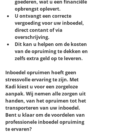
goederen, wat u een financiële 
opbrengst oplevert.
U ontvangt een correcte 
vergoeding voor uw inboedel, 
direct contant of via 
overschrijving.
Dit kan u helpen om de kosten 
van de opruiming te dekken en 
zelfs extra geld op te leveren.
Inboedel opruimen hoeft geen 
stressvolle ervaring te zijn. Met 
Kadi kiest u voor een zorgeloze 
aanpak. Wij nemen alle zorgen uit 
handen, van het opruimen tot het 
transporteren van uw inboedel. 
Bent u klaar om de voordelen van 
professionele inboedel opruiming 
te ervaren?